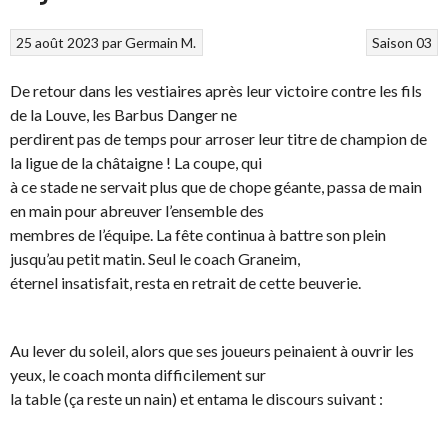
25 août 2023
par
Germain M.
Saison 03
De retour dans les vestiaires après leur victoire contre les fils
de la Louve, les Barbus Danger ne
perdirent pas de temps pour arroser leur titre de champion de
la ligue de la châtaigne ! La coupe, qui
à ce stade ne servait plus que de chope géante, passa de main
en main pour abreuver l’ensemble des
membres de l’équipe. La fête continua à battre son plein
jusqu’au petit matin. Seul le coach Graneim,
éternel insatisfait, resta en retrait de cette beuverie.
Au lever du soleil, alors que ses joueurs peinaient à ouvrir les
yeux, le coach monta difficilement sur
la table (ça reste un nain) et entama le discours suivant :