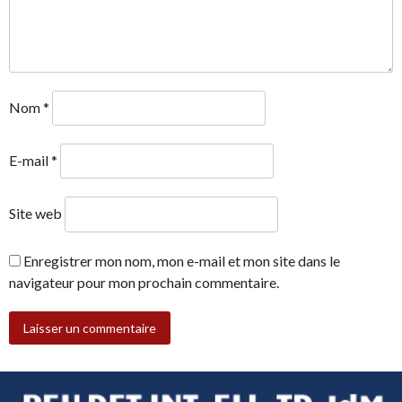
Nom
*
E-mail
*
Site web
Enregistrer mon nom, mon e-mail et mon site dans le
navigateur pour mon prochain commentaire.