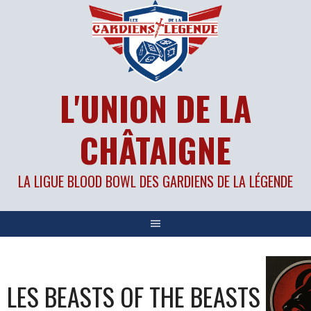
Aller
au
contenu
L'UNION DE LA
CHÂTAIGNE
LA LIGUE BLOOD BOWL DES GARDIENS DE LA LÉGENDE
LES BEASTS OF THE BEASTS