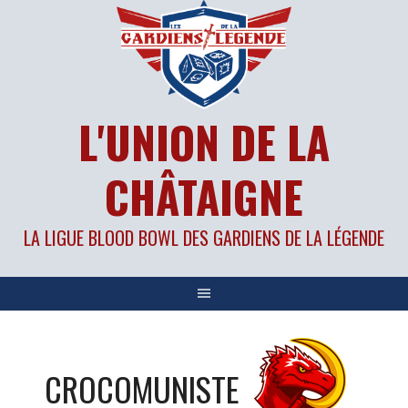
Aller
au
contenu
L'UNION DE LA
CHÂTAIGNE
LA LIGUE BLOOD BOWL DES GARDIENS DE LA LÉGENDE
CROCOMUNISTE