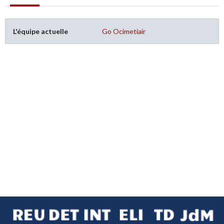
L'équipe actuelle
Go Ocimetiair